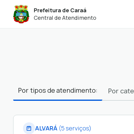
Prefeitura de Caraá
Central de Atendimento
Filtros
Por
tipos de atendimento:
Por
cate
ALVARÁ
(5 serviços)