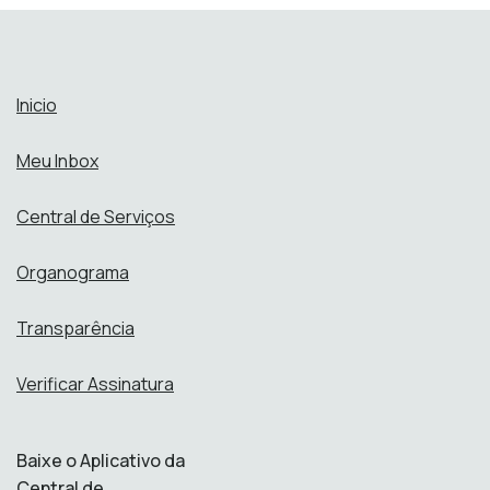
Inicio
Meu Inbox
Central de Serviços
Organograma
Transparência
Verificar Assinatura
Baixe o Aplicativo da
Central de