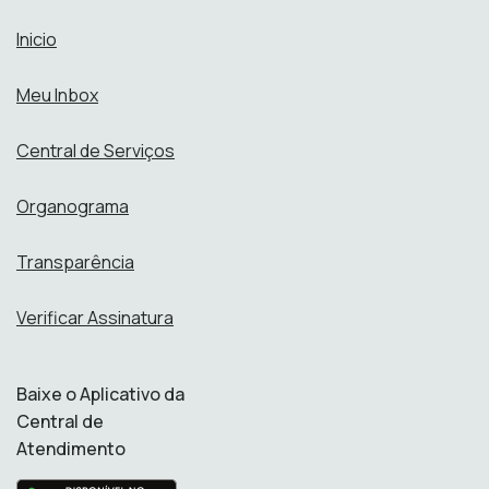
Inicio
Meu Inbox
Central de Serviços
Organograma
Transparência
Verificar Assinatura
Baixe o Aplicativo da
Central de
Atendimento