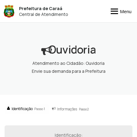
Prefeitura de Caraá
Menu
Central de Atendimento
Ouvidoria
Atendimento ao Cidadão: Ouvidoria
Envie sua demanda para a Prefeitura
Identificação
Passo 1
Informações
Passo 2
Identificação: