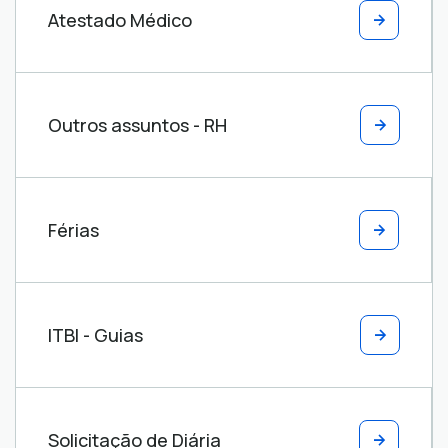
Atestado Médico
Outros assuntos - RH
Férias
ITBI - Guias
Solicitação de Diária