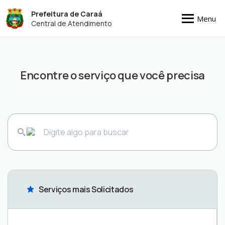
Prefeitura de Caraá
Menu
Central de Atendimento
Encontre o serviço que você precisa
Serviços mais Solicitados