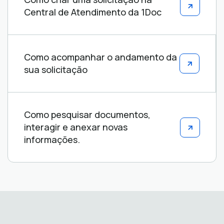
Central de Atendimento da 1Doc
Como acompanhar o andamento da
sua solicitação
Como pesquisar documentos,
interagir e anexar novas
informações.