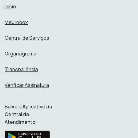
Inicio
Meu Inbox
Central de Serviços
Organograma
Transparência
Verificar Assinatura
Baixe o Aplicativo da
Central de
Atendimento